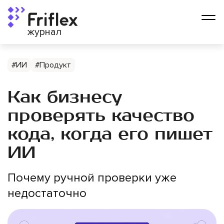
журнал
#ИИ
#Продукт
Как бизнесу
проверять качество
кода, когда его пишет
ИИ
Почему ручной проверки уже
недостаточно