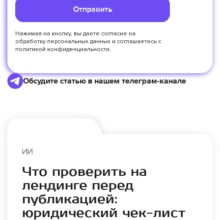
Отправить
Нажимая на кнопку, вы даете согласие на
обработку персональных данных
и соглашаетесь с
политикой конфиденциальности.
Обсудите статью в нашем телеграм-канале
Еще по теме:
ИИ
Что проверить на
лендинге перед
публикацией:
юридический чек-лист