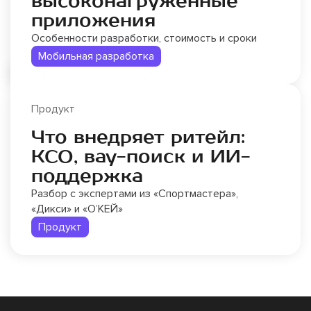
высоконагруженные
приложения
Особенности разработки, стоимость и сроки
Мобильная разработка
Продукт
Что внедряет ритейл:
КСО, вау-поиск и ИИ-
поддержка
Разбор с экспертами из «Спортмастера»,
«Дикси» и «О’КЕЙ»
Продукт