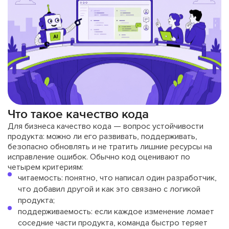
Что такое качество кода
Для бизнеса качество кода — вопрос устойчивости
продукта: можно ли его развивать, поддерживать,
безопасно обновлять и не тратить лишние ресурсы на
исправление ошибок. Обычно код оценивают по
четырем критериям:
читаемость: понятно, что написал один разработчик,
что добавил другой и как это связано с логикой
продукта;
поддерживаемость: если каждое изменение ломает
соседние части продукта, команда быстро теряет