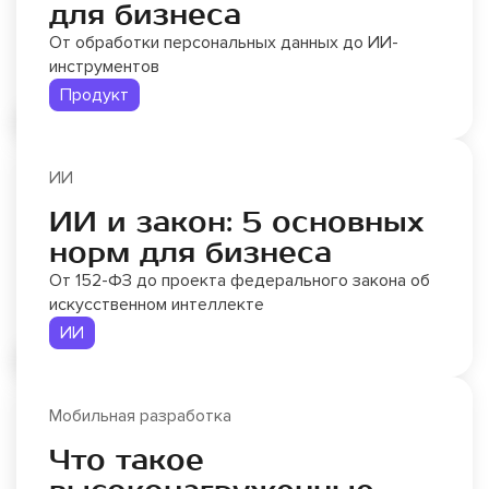
для бизнеса
От обработки персональных данных до ИИ-
инструментов
Продукт
ИИ
ИИ и закон: 5 основных
норм для бизнеса
От 152-ФЗ до проекта федерального закона об
искусственном интеллекте
ИИ
Мобильная разработка
Что такое