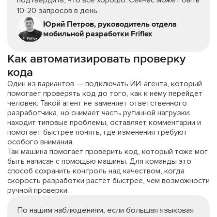
подтвердить, что все хорошо. Сейчас может быть
10-20 запросов в день.
Юрий Петров, руководитель отдела
мобильной разработки Friflex
Как автоматизировать проверку
кода
Один из вариантов — подключать ИИ-агента, который
помогает проверять код до того, как к нему перейдет
человек. Такой агент не заменяет ответственного
разработчика, но снимает часть рутинной нагрузки:
находит типовые проблемы, оставляет комментарии и
помогает быстрее понять, где изменения требуют
особого внимания.
Так машина помогает проверить код, который тоже мог
быть написан с помощью машины. Для команды это
способ сохранить контроль над качеством, когда
скорость разработки растет быстрее, чем возможности
ручной проверки.
По нашим наблюдениям, если большая языковая