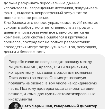
должна раскрывать персональные данные,
использовать запрещенные источники, придумывать
факты, выдавать непроверенный результат за
окончательное решение.
Для бизнеса это вопрос управляемости. ИИ помогает
ускорить работу, но ответственность за продукт,
данные и пользователей все равно остается на
компании. Если система ошибется в критичном
процессе, пострадают не только разработчики:
последствия могут затронуть клиентов, репутацию,
деньги и безопасность.
Разработчики не всегда видят разницу между
лицензиями MIT, Apache, BSD и лицензиями,
которые могут создавать риски для компании.
Таких аспектов много. Они могут напрямую
повлиять на бизнес, в том числе на юридическую
часть. Поэтому проверка кода становится еще
важнее, и командам нужны автоматизированные
инструменты.
Петр Чернышев, генеральный директор