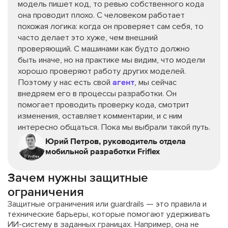
модель пишет код, то ревью собственного кода
она проводит плохо. С человеком работает
похожая логика: когда он проверяет сам себя, то
часто делает это хуже, чем внешний
проверяющий. С машинами как будто должно
быть иначе, но на практике мы видим, что модели
хорошо проверяют работу других моделей.
Поэтому у нас есть свой
агент
, мы сейчас
внедряем его в процессы разработки. Он
помогает проводить проверку кода, смотрит
изменения, оставляет комментарии, и с ним
интересно общаться. Пока мы выбрали такой путь.
Юрий Петров, руководитель отдела
мобильной разработки Friflex
Зачем нужны защитные
ограничения
Защитные ограничения или guardrails — это правила и
технические барьеры, которые помогают удерживать
ИИ-систему в заданных границах. Например, она не