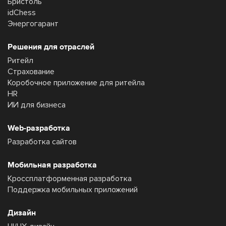
Бристоль
idChess
Энергогарант
Решения для отраслей
Ритейл
Страхование
Коробочное приложение для ритейла
HR
ИИ для бизнеса
Web-разработка
Разработка сайтов
Мобильная разработка
Кроссплатформенная разработка
Поддержка мобильных приложений
Дизайн