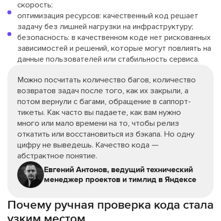
скорость;
оптимизация ресурсов: качественный код решает
задачу без лишней нагрузки на инфраструктуру;
безопасность: в качественном коде нет рискованных
зависимостей и решений, которые могут повлиять на
данные пользователей или стабильность сервиса.
Можно посчитать количество багов, количество
возвратов задач после того, как их закрыли, а
потом вернули с багами, обращение в саппорт-
тикеты. Как часто вы падаете, как вам нужно
много или мало времени на то, чтобы релиз
откатить или восстановиться из бэкапа. Но одну
цифру не выведешь. Качество кода —
абстрактное понятие.
Евгений Антонов, ведущий технический
менеджер проектов и тимлид в Яндексе
Почему ручная проверка кода стала
узким местом