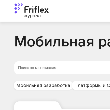
журнал
Мобильная р
Мобильная разработка
Платформы и 