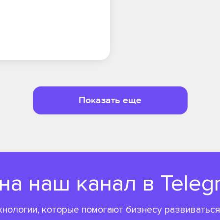
Показать еще
а наш канал в Teleg
хнологии, которые помогают бизнесу развиваться