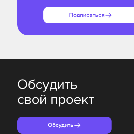
Подписаться
Обсудить
свой проект
Обсудить