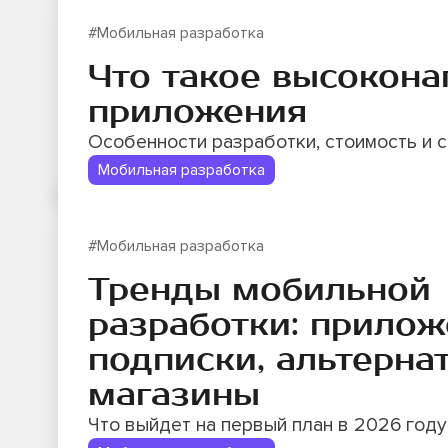
#Мобильная разработка
Что такое высокон
приложения
Особенности разработки, стоимость и 
Мобильная разработка
#Мобильная разработка
Тренды мобильной
разработки: прилож
подписки, альтерна
магазины
Что выйдет на первый план в 2026 году