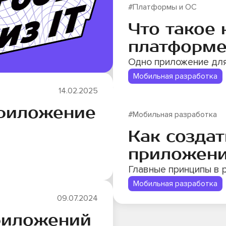
#Платформы и ОС
Что такое 
платформе
Одно приложение для
Мобильная разработка
14.02.2025
приложение
#Мобильная разработка
Как созда
приложен
Главные принципы в 
Мобильная разработка
09.07.2024
приложений