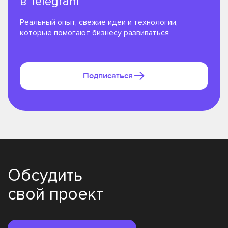
в Telegram
Реальный опыт, свежие идеи и технологии,
которые помогают бизнесу развиваться
Подписаться
Обсудить
свой проект