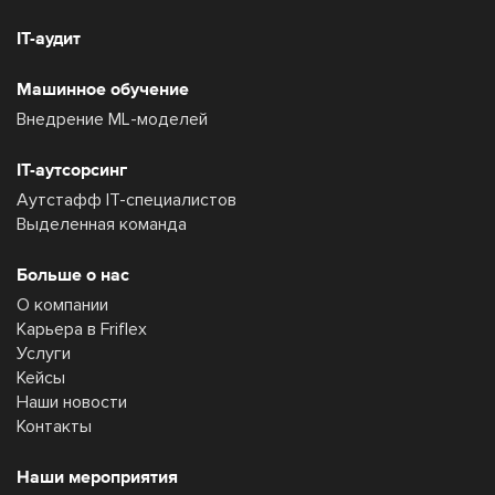
IT-аудит
Машинное обучение
Внедрение ML-моделей
IT-аутсорсинг
Аутстафф IT-специалистов
Выделенная команда
Больше о нас
О компании
Карьера в Friflex
Услуги
Кейсы
Наши новости
Контакты
Наши мероприятия