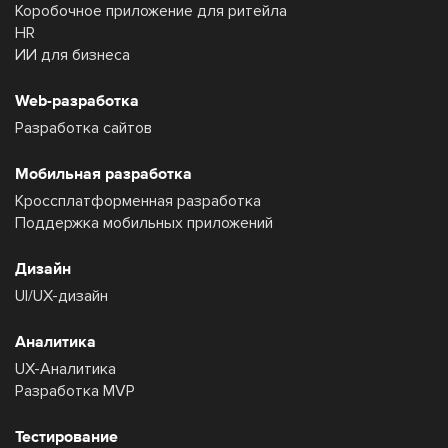
Коробочное приложение для ритейла
HR
ИИ для бизнеса
Web-разработка
Разработка сайтов
Мобильная разработка
Кроссплатформенная разработка
Поддержка мобильных приложений
Дизайн
UI/UX-дизайн
Аналитика
UX-Аналитика
Разработка MVP
Тестирование