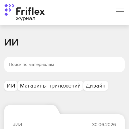
журнал
ИИ
ИИ
Магазины приложений
Дизайн
#ИИ
30.06.2026