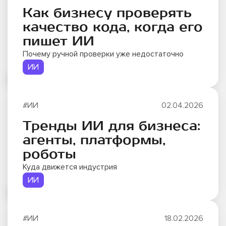
Как бизнесу проверять
качество кода, когда его
пишет ИИ
Почему ручной проверки уже недостаточно
ИИ
#ИИ
02.04.2026
Тренды ИИ для бизнеса:
агенты, платформы,
роботы
Куда движется индустрия
ИИ
#ИИ
18.02.2026