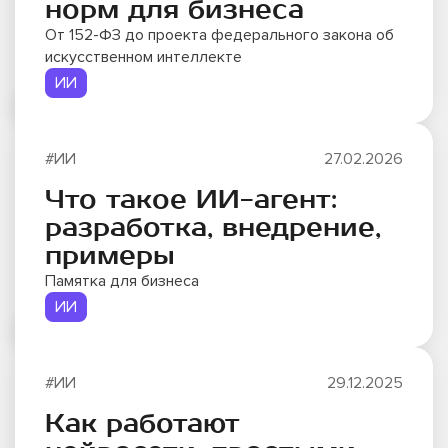
норм для бизнеса
От 152-ФЗ до проекта федерального закона об
искусственном интеллекте
ИИ
#ИИ
27.02.2026
Что такое ИИ-агент:
разработка, внедрение,
примеры
Памятка для бизнеса
ИИ
#ИИ
29.12.2025
Как работают