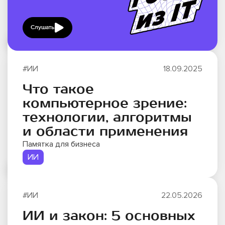
Слушать
#ИИ
18.09.2025
Что такое
компьютерное зрение:
технологии, алгоритмы
и области применения
Памятка для бизнеса
ИИ
#ИИ
22.05.2026
ИИ и закон: 5 основных