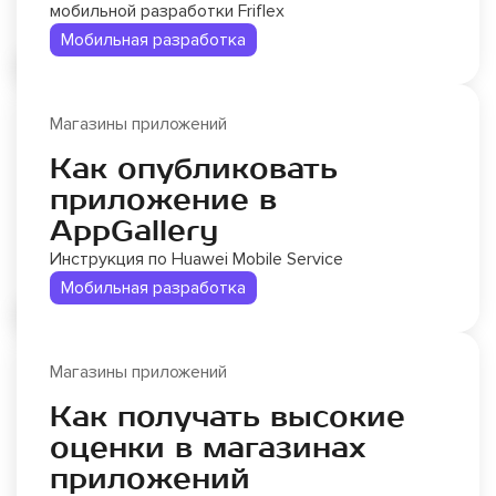
мобильной разработки Friflex
Мобильная разработка
Магазины приложений
Как опубликовать
приложение в
AppGallery
Инструкция по Huawei Mobile Service
Мобильная разработка
Магазины приложений
Как получать высокие
оценки в магазинах
приложений