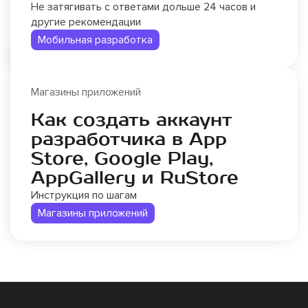
Не затягивать с ответами дольше 24 часов и
другие рекомендации
Мобильная разработка
Магазины приложений
Как создать аккаунт
разработчика в App
Store, Google Play,
AppGallery и RuStore
Инструкция по шагам
Магазины приложений