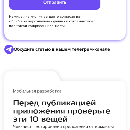
Отправить
Нажимая на кнопку, вы даете согласие на
обработку персональных данных
и соглашаетесь с
политикой конфиденциальности.
Обсудите статью в нашем телеграм-канале
Еще по теме:
Мобильная разработка
Перед публикацией
приложения проверьте
эти 10 вещей
Чек-лист тестирования приложения от команды