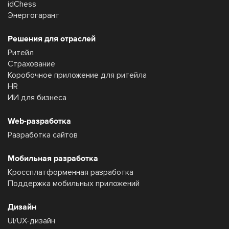
idChess
Энергогарант
Решения для отраслей
Ритейл
Страхование
Коробочное приложение для ритейла
HR
ИИ для бизнеса
Web-разработка
Разработка сайтов
Мобильная разработка
Кроссплатформенная разработка
Поддержка мобильных приложений
Дизайн
UI/UX-дизайн