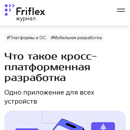
журнал
#Платформы и ОС
#Мобильная разработка
Что такое кросс­
платформенная
разработка
Одно приложение для всех
устройств