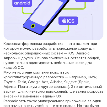
Кроссплатформенная разработка — это подход, при
котором можно разработать приложение сразу для
нескольких операционных систем — iOS, Android,
Авроры и других. Основа приложения остается общей,
нужно только адаптировать небольшие части для
каждой ОС.
Многие крупные компании используют
кроссплатформенную разработку — например, BMW,
Toyota, Tesla, Google Ads, Alibaba, Яндекс (Драйв,
Афиша, Практикум и другие сервисы). Это оптимальный
вариант для клиентских приложений, где важна скорость
внесения изменений и единый UX.
Разработать такое универсальное приложение за один
раз звучит очень удобно — и это правда. Но так было