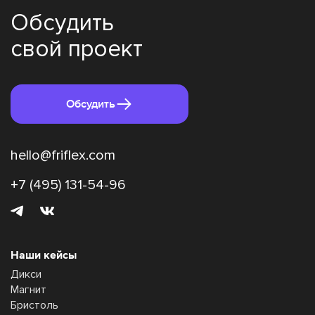
Обсудить
свой проект
Обсудить
hello@friflex.com
+7 (495) 131-54-96
Наши кейсы
Дикси
Магнит
Бристоль