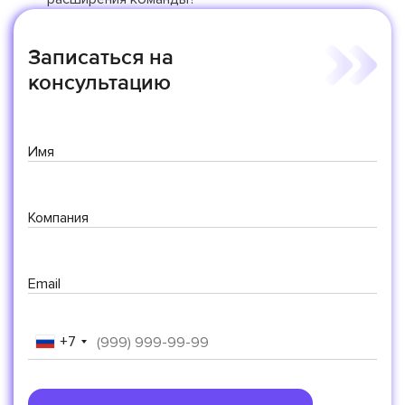
Записаться на
консультацию
Имя
Компания
Email
+7